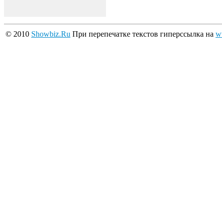
© 2010
Showbiz.Ru
При перепечатке текстов гиперссылка на
w