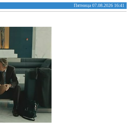
Пятница 07.08.2026 16:41