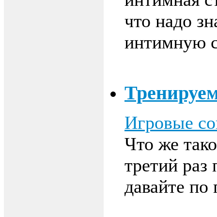
что надо зн
интимную с
Тренируем
Игровые со
Что же так
третий раз
давайте по 