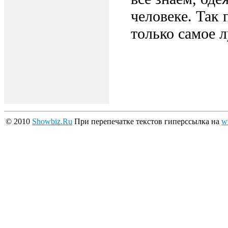
человеке. Так 
только самое 
© 2010
Showbiz.Ru
При перепечатке текстов гиперссылка на
w