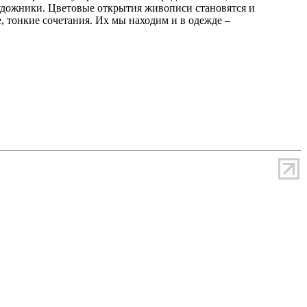
удожники. Цветовые открытия живописи становятся и
 тонкие сочетания. Их мы находим и в одежде –