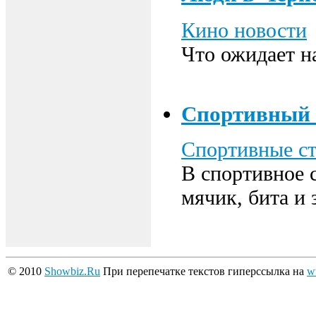
Кино новости
Что ожидает на
Спортивный 
Спортивные ст
В спортивное 
мячик, бита и
© 2010
Showbiz.Ru
При перепечатке текстов гиперссылка на
w